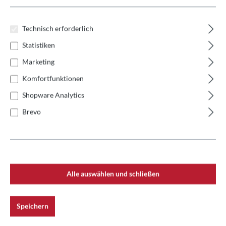
Technisch erforderlich
Statistiken
Marketing
Komfortfunktionen
Shopware Analytics
Brevo
Alle auswählen und schließen
Speichern