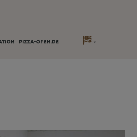
ATION
PIZZA-OFEN.DE