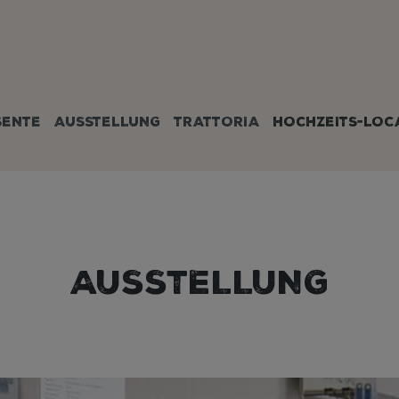
SENTE
AUSSTELLUNG
TRATTORIA
HOCHZEITS-LOC
AUSSTELLUNG