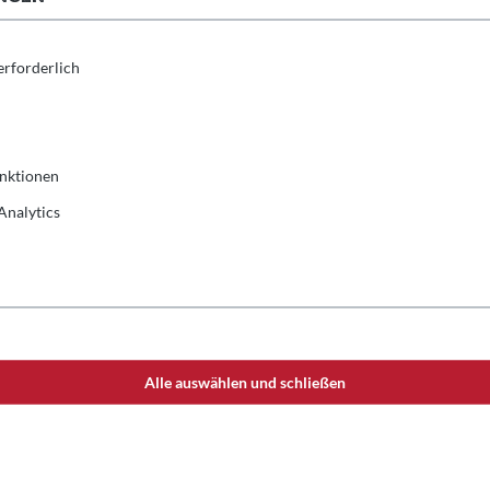
erforderlich
nktionen
Analytics
Alle auswählen und schließen