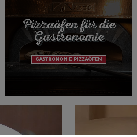
Pizzaöfen für die
Gastronomie
Gastronomie Pizzaöfen