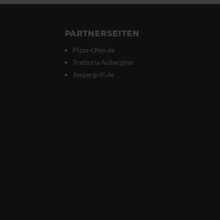
Partnerseiten
Pizza-Ofen.de
Trattoria Aubergine
Jospergrill.de